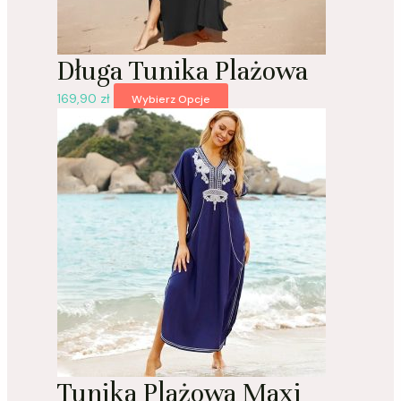
Długa Tunika Plażowa
169,90
zł
Wybierz Opcje
Tunika Plażowa Maxi