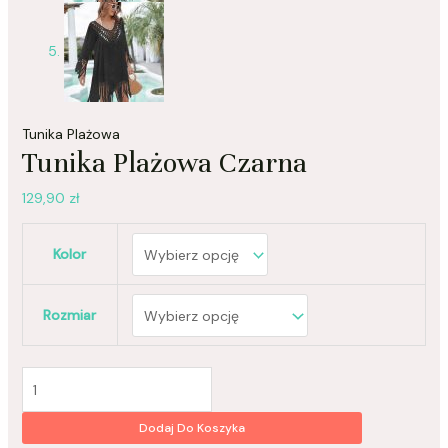
Tunika Plażowa
Tunika Plażowa Czarna
129,90
zł
Kolor
Rozmiar
Dodaj Do Koszyka