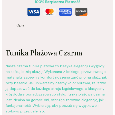
100% Bezpieczna Płatność
Opis
Tunika Plażowa Czarna
Nasza czarna tunika plażowa to klasyka elegancji i wygody
na każdą letnią okazję. Wykonana z lekkiego, przewiewnego
materiału, zapewnia komfort noszenia zarówno na plaży, jak i
przy basenie. Jej uniwersalny czarny kolor sprawia, że łatwo
ją dopasować do każdego stroju kąpielowego, a klasyczny
krój dodaje ponadczasowego stylu. Tunika plażowa czarna
jest idealna na gorące dni, oferując zarówno elegancję, jak i
funkcjonalność. Wybierz ją, aby poczuć się wyjątkowo i
stylowo przez całe lato.